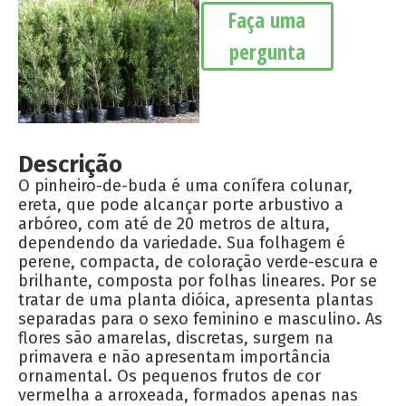
Faça uma
pergunta
Descrição
O pinheiro-de-buda é uma conífera colunar,
ereta, que pode alcançar porte arbustivo a
arbóreo, com até de 20 metros de altura,
dependendo da variedade. Sua folhagem é
perene, compacta, de coloração verde-escura e
brilhante, composta por folhas lineares. Por se
tratar de uma planta dióica, apresenta plantas
separadas para o sexo feminino e masculino. As
flores são amarelas, discretas, surgem na
primavera e não apresentam importância
ornamental. Os pequenos frutos de cor
vermelha a arroxeada, formados apenas nas