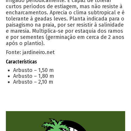
irrigado periodicamente. É capaz de tolerar
curtos períodos de estiagem, mas não resiste à
encharcamentos. Aprecia o clima subtropical e é
tolerante à geadas leves. Planta indicada para o
paisagismo na praia, por ser resistir à salinidade
e maresia. Multiplica-se por estaquia dos ramos
e por sementes (germinação em cerca de 2 anos
após o plantio).
Fonte: jardineiro.net
Características
Arbusto – 1,50 m
Arbusto – 1,80 m
Arbusto – 2,10 m