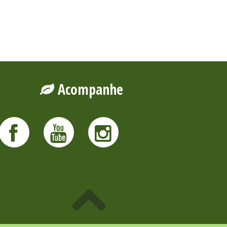
Acompanhe