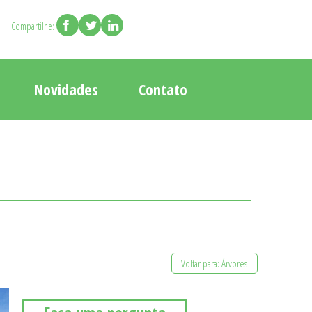
Compartilhe:
Novidades
Contato
Voltar para: Árvores